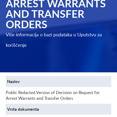
ARREST WARRANTS
AND TRANSFER
ORDERS
Više informacija o bazi podataka u
Uputstvu za
korišćenje
Naslov
Public Redacted Version of Decision on Request for
Arrest Warrants and Transfer Orders
Vrsta dokumenta